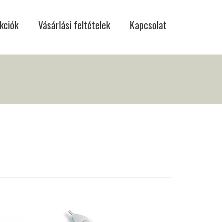
kciók
Vásárlási feltételek
Kapcsolat