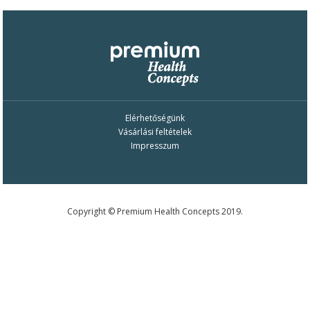
Elérhetőségünk
Vásárlási feltételek
Impresszum
Copyright © Premium Health Concepts 2019.