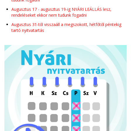
Augusztus 17 - augusztus 19-ig NYÁRI LEÁLLÁS lesz,
rendeléseket ekkor nem tudunk fogadni
Augusztus 31-től visszaáll a megszokott, hétfőtől péntekig
tartó nyitvatartás