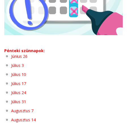
Pénteki szünnapok:
Június 26
Július 3
Július 10
Július 17
Július 24
Július 31
Augusztus 7
Augusztus 14