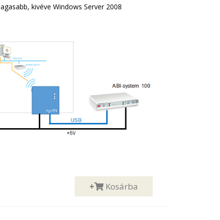
agasabb, kivéve Windows Server 2008
+
Kosárba