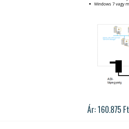
Windows 7 vagy m
Ár: 160.875 Ft